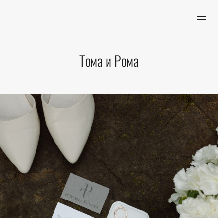
Тома и Рома